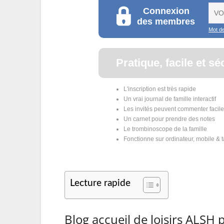
Lecture rapide
Blog accueil de loisirs ALSH 