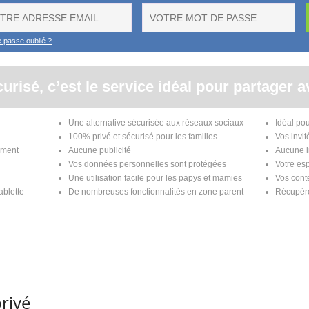
privé