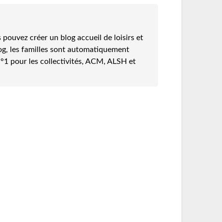
pouvez créer un blog accueil de loisirs et
log, les familles sont automatiquement
e N°1 pour les collectivités, ACM, ALSH et