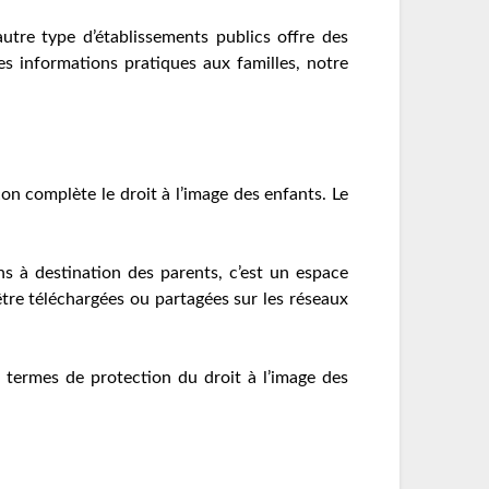
utre type d’établissements publics offre des
s informations pratiques aux familles, notre
on complète le droit à l’image des enfants. Le
s à destination des parents, c’est un espace
être téléchargées ou partagées sur les réseaux
en termes de protection du droit à l’image des