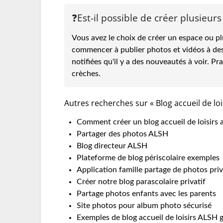
❓Est-il possible de créer plusieurs
Vous avez le choix de créer un espace ou pl
commencer à publier photos et vidéos à dest
notifiées qu'il y a des nouveautés à voir. Pr
crèches.
Autres recherches sur « Blog accueil de loi
Comment créer un blog accueil de loisirs 
Partager des photos ALSH
Blog directeur ALSH
Plateforme de blog périscolaire exemples
Application famille partage de photos pri
Créer notre blog parascolaire privatif
Partage photos enfants avec les parents
Site photos pour album photo sécurisé
Exemples de blog accueil de loisirs ALSH gr