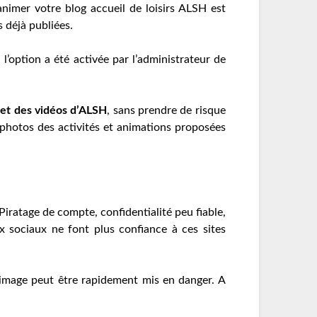
nimer votre blog accueil de loisirs ALSH est
 déjà publiées.
 l’option a été activée par l’administrateur de
 et des vidéos d’ALSH
, sans prendre de risque
 photos des activités et animations proposées
Piratage de compte, confidentialité peu fiable,
ux sociaux ne font plus confiance à ces sites
’image peut être rapidement mis en danger. A