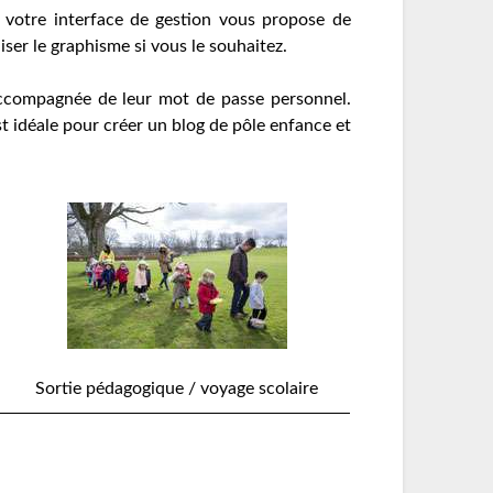
à votre interface de gestion vous propose de
ser le graphisme si vous le souhaitez.
on accompagnée de leur mot de passe personnel.
st idéale pour créer un blog de pôle enfance et
Sortie pédagogique / voyage scolaire