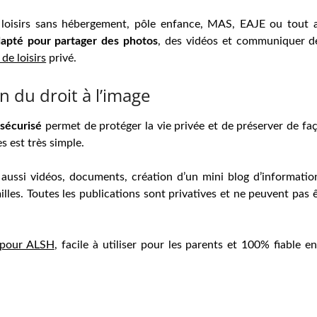
 loisirs sans hébergement, pôle enfance, MAS, EAJE ou tout a
apté pour partager des photos
, des vidéos et communiquer de
de loisirs
privé.
n du droit à l’image
 sécurisé
permet de protéger la vie privée et de préserver de faç
s est très simple.
aussi vidéos, documents, création d’un mini blog d’information
lles. Toutes les publications sont privatives et ne peuvent pas 
 pour ALSH
, facile à utiliser pour les parents et 100% fiable 