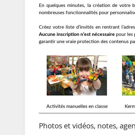
En quelques minutes, la création de votre b
nombreuses fonctionnalités pour personnaliser,
Créez votre liste d’invités en rentrant l’adr
Aucune inscription n’est nécessaire
pour les 
garantir une vraie protection des contenus pa
Activités manuelles en classe
Kerm
Photos et vidéos, notes, ag