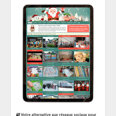
🔐 Votre alternative aux réseaux sociaux pour