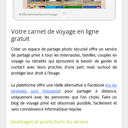
Votre carnet de voyage en ligne
gratuit
Créer un espace de partage photo sécurisé offre un service
de partage privé à tous les internautes, familles, couples en
voyage ou retraités qui éprouvent le besoin de garder le
contact avec leurs proches d’une part, mais surtout de
protéger leur droit à l’image.
La plateforme offre une réelle alternative à Facebook (
où les
piratages sont fréquents
) pour partager à distance,
uniquement avec les personnes que l’on choisi. Faire un
blog de voyage privé est désormais possible, facilement et
sans connaissance informatique requise.
Avantages et points forts du service