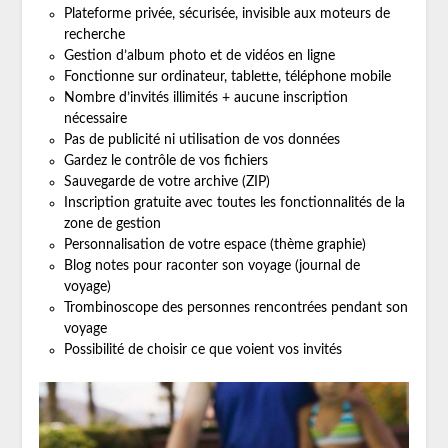
Plateforme privée, sécurisée, invisible aux moteurs de
recherche
Gestion d’album photo et de vidéos en ligne
Fonctionne sur ordinateur, tablette, téléphone mobile
Nombre d’invités illimités + aucune inscription
nécessaire
Pas de publicité ni utilisation de vos données
Gardez le contrôle de vos fichiers
Sauvegarde de votre archive (ZIP)
Inscription gratuite avec toutes les fonctionnalités de la
zone de gestion
Personnalisation de votre espace (thème graphie)
Blog notes pour raconter son voyage (journal de
voyage)
Trombinoscope des personnes rencontrées pendant son
voyage
Possibilité de choisir ce que voient vos invités