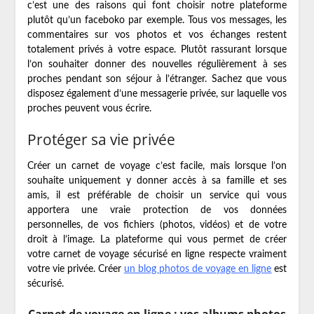
c’est une des raisons qui font choisir notre plateforme
plutôt qu’un faceboko par exemple. Tous vos messages, les
commentaires sur vos photos et vos échanges restent
totalement privés à votre espace. Plutôt rassurant lorsque
l’on souhaiter donner des nouvelles régulièrement à ses
proches pendant son séjour à l’étranger. Sachez que vous
disposez également d’une messagerie privée, sur laquelle vos
proches peuvent vous écrire.
Protéger sa vie privée
Créer un carnet de voyage c’est facile, mais lorsque l’on
souhaite uniquement y donner accès à sa famille et ses
amis, il est préférable de choisir un service qui vous
apportera une vraie protection de vos données
personnelles, de vos fichiers (photos, vidéos) et de votre
droit à l’image. La plateforme qui vous permet de créer
votre carnet de voyage sécurisé en ligne respecte vraiment
votre vie privée. Créer
un blog photos de voyage en ligne
est
sécurisé.
Carnet de voyage en ligne : vos albums photos