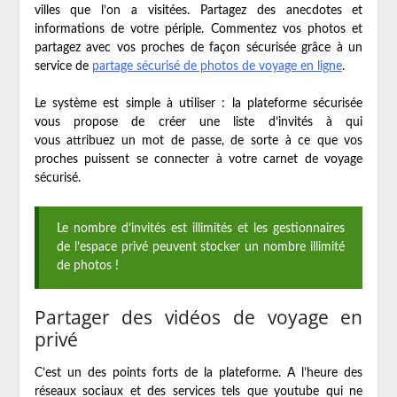
villes que l’on a visitées. Partagez des anecdotes et
informations de votre périple. Commentez vos photos et
partagez avec vos proches de façon sécurisée grâce à un
service de
partage sécurisé de photos de voyage en ligne
.
Le système est simple à utiliser : la plateforme sécurisée
vous propose de créer une liste d’invités à qui
vous attribuez un mot de passe, de sorte à ce que vos
proches puissent se connecter à votre carnet de voyage
sécurisé.
Le nombre d’invités est illimités et les gestionnaires
de l’espace privé peuvent stocker un nombre illimité
de photos !
Partager des vidéos de voyage en
privé
C’est un des points forts de la plateforme. A l’heure des
réseaux sociaux et des services tels que youtube qui ne