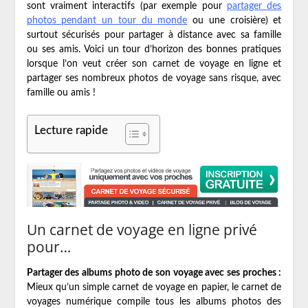
sont vraiment interactifs (par exemple pour
partager des
photos pendant un tour du monde
ou une croisière) et
surtout sécurisés pour partager à distance avec sa famille
ou ses amis. Voici un tour d’horizon des bonnes pratiques
lorsque l’on veut créer son carnet de voyage en ligne et
partager ses nombreux photos de voyage sans risque, avec
famille ou amis !
Lecture rapide
Un carnet de voyage en ligne privé
pour…
Partager des albums photo de son voyage avec ses proches :
Mieux qu’un simple carnet de voyage en papier, le carnet de
voyages numérique compile tous les albums photos des