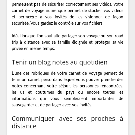
permettent pas de sécuriser correctement ses vidéos, votre
carnet de voyage numérique permet de stocker vos vidéos
et permettre à vos invités de les visionner de façon
sécurisée. Vous gardez le contrôle sur vos fichiers.
Idéal lorsque l’on souhaite partager son voyage ou son road
trip à distance avec sa famille éloignée et protéger sa vie
privée en même temps.
Tenir un blog notes au quotidien
L’une des rubriques de votre carnet de voyage permet de
tenir un carnet perso dans lequel vous pouvez prendre des
notes concernant votre séjour, les personnes rencontrées,
les us et coutumes du pays ou encore toutes les
informations qui vous sembleraient importantes de
sauvegarder et de partager avec vos invités.
Communiquer avec ses proches à
distance