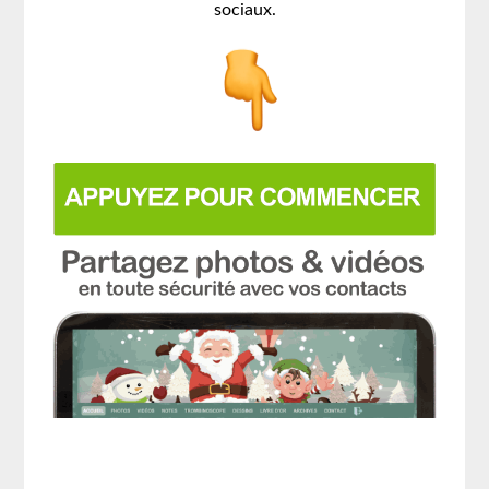
sociaux.