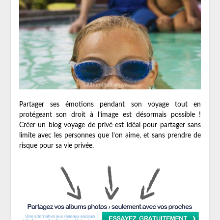
Partager ses émotions pendant son voyage tout en
protégeant son droit à l’image est désormais possible !
Créer un blog voyage de privé est idéal pour partager sans
limite avec les personnes que l’on aime, et sans prendre de
risque pour sa vie privée.