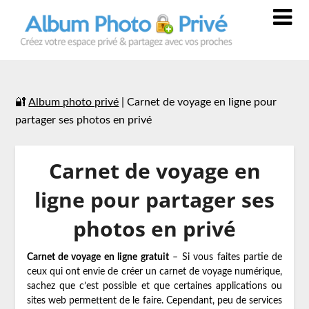
🔐
Album photo privé
|
Carnet de voyage en ligne pour
partager ses photos en privé
Carnet de voyage en
ligne pour partager ses
photos en privé
Carnet de voyage en ligne gratuit
– Si vous faites partie de
ceux qui ont envie de créer un carnet de voyage numérique,
sachez que c’est possible et que certaines applications ou
sites web permettent de le faire. Cependant, peu de services