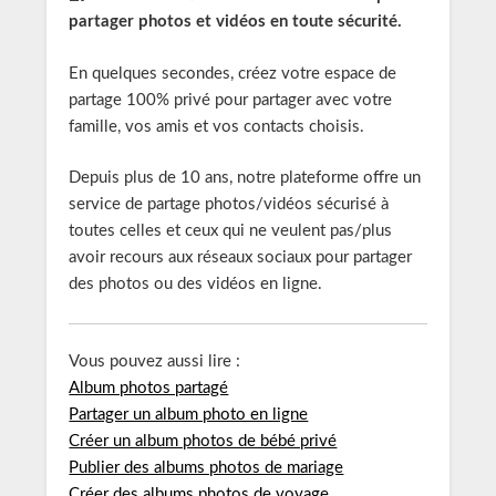
partager photos et vidéos en toute sécurité.
En quelques secondes, créez votre espace de
partage 100% privé pour partager avec votre
famille, vos amis et vos contacts choisis.
Depuis plus de 10 ans, notre plateforme offre un
service de partage photos/vidéos sécurisé à
toutes celles et ceux qui ne veulent pas/plus
avoir recours aux réseaux sociaux pour partager
des photos ou des vidéos en ligne.
Vous pouvez aussi lire :
Album photos partagé
Partager un album photo en ligne
Créer un album photos de bébé privé
Publier des albums photos de mariage
Créer des albums photos de voyage