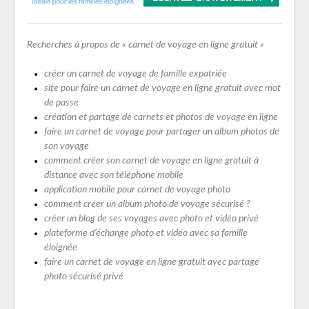
Recherches à propos de « carnet de voyage en ligne gratuit »
créer un carnet de voyage de famille expatriée
site pour faire un carnet de voyage en ligne gratuit avec mot
de passe
création et partage de carnets et photos de voyage en ligne
faire un carnet de voyage pour partager un album photos de
son voyage
comment créer son carnet de voyage en ligne
gratuit
à
distance avec son téléphone mobile
application mobile pour carnet de voyage photo
comment créer un album photo de voyage sécurisé ?
créer un blog de ses voyages avec photo et vidéo privé
plateforme d’échange photo et vidéo avec sa famille
éloignée
faire un carnet de voyage en ligne gratuit avec partage
photo sécurisé privé