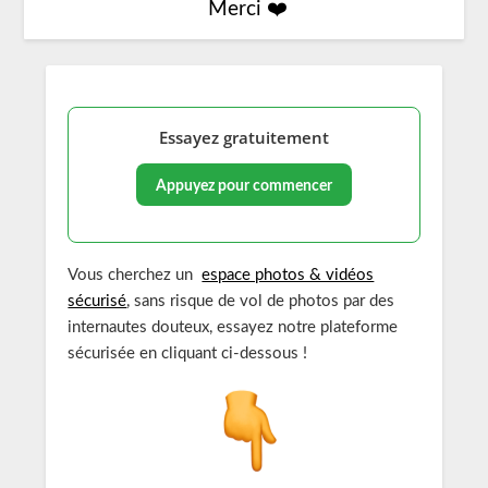
Merci ❤️
Essayez gratuitement
Appuyez pour commencer
Vous cherchez un
espace photos & vidéos
sécurisé
, sans risque de vol de photos par des
internautes douteux, essayez notre plateforme
sécurisée en cliquant ci-dessous !