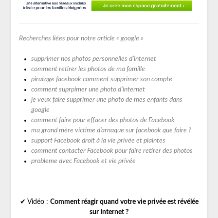
Recherches liées pour notre article « google »
supprimer nos photos personnelles d’internet
comment retirer les photos de ma famille
piratage facebook comment supprimer son compte
comment suprpimer une photo d’internet
je veux faire supprimer une photo de mes enfants dans
google
comment faire pour effacer des photos de Facebook
ma grand mère victime d’arnaque sur facebook que faire ?
support Facebook droit à la vie privée et plaintes
comment contacter Facebook pour faire retirer des photos
probleme avec Facebook et vie privée
✔ Vidéo :
Comment réagir quand votre vie privée est révélée
sur Internet ?