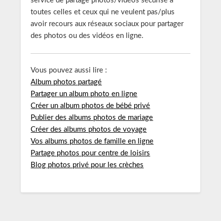
service de partage photos/vidéos sécurisé à
toutes celles et ceux qui ne veulent pas/plus
avoir recours aux réseaux sociaux pour partager
des photos ou des vidéos en ligne.
Vous pouvez aussi lire :
Album photos partagé
Partager un album photo en ligne
Créer un album photos de bébé privé
Publier des albums photos de mariage
Créer des albums photos de voyage
Vos albums photos de famille en ligne
Partage photos pour centre de loisirs
Blog photos privé pour les crèches