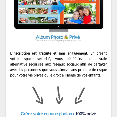
L’inscription est gratuite et sans engagement.
En créant
votre espace sécurisé, vous bénéficiez d’une vraie
alternative sécurisée aux réseaux sociaux afin de partager
avec les personnes que vous aimez, sans prendre de risque
pour votre vie privée ou le droit à l’image de vos enfants.