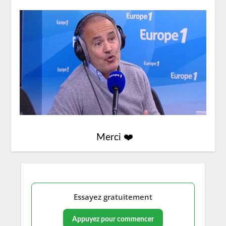
Merci ❤️
Essayez gratuitement
Appuyez pour commencer