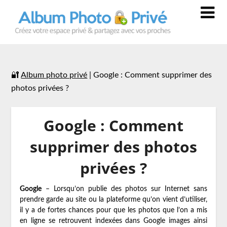
🔐
Album photo privé
|
Google : Comment supprimer des
photos privées ?
Google : Comment
supprimer des photos
privées ?
Google
– Lorsqu’on publie des photos sur Internet sans
prendre garde au site ou la plateforme qu’on vient d’utiliser,
il y a de fortes chances pour que les photos que l’on a mis
en ligne se retrouvent indexées dans Google images ainsi