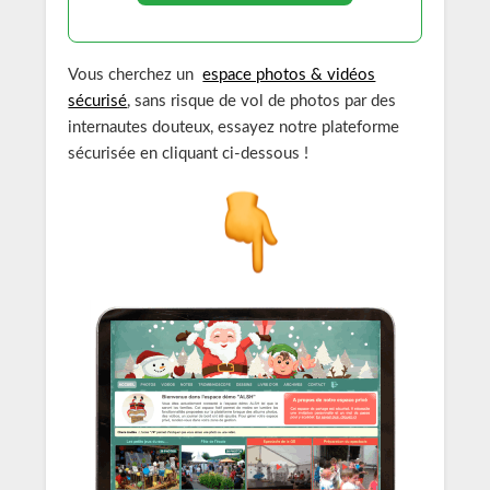
Vous cherchez un
espace photos & vidéos
sécurisé
, sans risque de vol de photos par des
internautes douteux, essayez notre plateforme
sécurisée en cliquant ci-dessous !