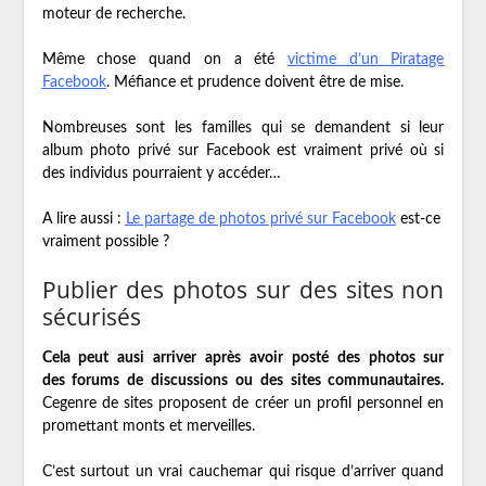
moteur de recherche.
Même chose quand on a été
victime d’un Piratage
Facebook
. Méfiance et prudence doivent être de mise.
Nombreuses sont les familles qui se demandent si leur
album photo privé sur Facebook est vraiment privé où si
des individus pourraient y accéder…
A lire aussi :
Le partage de photos privé sur Facebook
est-ce
vraiment possible ?
Publier des photos sur des sites non
sécurisés
Cela peut ausi arriver après avoir posté des photos sur
des forums de discussions ou des sites communautaires.
Cegenre de sites proposent de créer un profil personnel en
promettant monts et merveilles.
C’est surtout un vrai cauchemar qui risque d’arriver quand