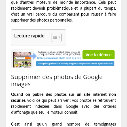
que d’autres moteurs de moinde importance. Cela peut
rapidement devenir problématique et la plupart du temps,
c’est un vrai parcours du combattant pour réussir à faire
supprimer des photos personnelles.
Lecture rapide
Supprimer des photos de Google
images
Quand on publie des photos sur un site internet non
sécurisé
, voici ce qui peut arriver : vos photos se retrouvent
rapidement indexées dans Google avec des critères
d’affichage que seul le moteur connait.
C’est ainsi qu’un grand nombre de témoignages