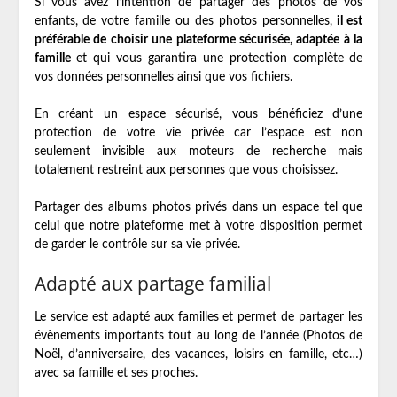
Si vous avez l’intention de partager des photos de vos
enfants, de votre famille ou des photos personnelles,
il est
préférable de choisir une plateforme sécurisée, adaptée à la
famille
et qui vous garantira une protection complète de
vos données personnelles ainsi que vos fichiers.
En créant un espace sécurisé, vous bénéficiez d’une
protection de votre vie privée car l’espace est non
seulement invisible aux moteurs de recherche mais
totalement restreint aux personnes que vous choisissez.
Partager des albums photos privés dans un espace tel que
celui que notre plateforme met à votre disposition permet
de garder le contrôle sur sa vie privée.
Adapté aux partage familial
Le service est adapté aux familles et permet de partager les
évènements importants tout au long de l’année (Photos de
Noël, d’anniversaire, des vacances, loisirs en famille, etc…)
avec sa famille et ses proches.