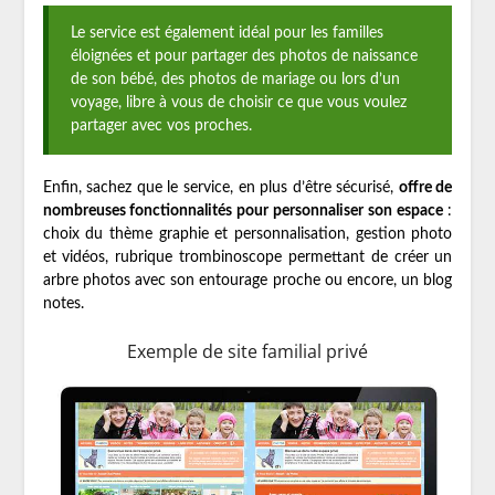
Le service est également idéal pour les familles
éloignées et pour partager des photos de naissance
de son bébé, des photos de mariage ou lors d’un
voyage, libre à vous de choisir ce que vous voulez
partager avec vos proches.
Enfin, sachez que le service, en plus d’être sécurisé,
offre de
nombreuses fonctionnalités pour personnaliser son espace
:
choix du thème graphie et personnalisation, gestion photo
et vidéos, rubrique trombinoscope permettant de créer un
arbre photos avec son entourage proche ou encore, un blog
notes.
Exemple de site familial privé