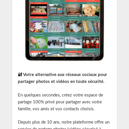
🔐 Votre alternative aux réseaux sociaux pour
partager photos et vidéos en toute sécurité.
En quelques secondes, créez votre espace de
partage 100% privé pour partager avec votre
famille, vos amis et vos contacts choisis.
Depuis plus de 10 ans, notre plateforme offre un