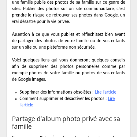
une famille publie des photos de sa famille sur ce genre de
sites. Publier des photos sur un site communautaire, c’est
prendre le risque de retrouver ses photos dans Google, un
vrai désastre pour la vie privée.
Attention à ce que vous publiez et réflechissez bien avant
de partager des photos de votre famille ou de vos enfants
sur un site ou une plateforme non sécurisée.
Voici quelques liens qui vous donneront quelques conseils
afin de supprimer des photos personnelles comme par
exemple photos de votre famille ou photos de vos enfants
de Google images.
Supprimer des informations obsolètes :
Lire l’article
Comment supprimer et désactiver les photos :
Lire
l’article
Partage d’album photo privé avec sa
famille