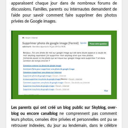
apparaissent chaque jour dans de nombreux forums de
discussions. Familles, parents ou internautes demandent de
l’aide pour savoir comment faire supprimer des photos
privées de Google images.
Les parents qui ont créé un blog public sur Skyblog, over-
blog ou encore canalblog
ne comprennent pas comment
leurs photos, censées être privées et personnelles ont pu se
retrouver indexées, du jour au lendemain, dans le célèbre