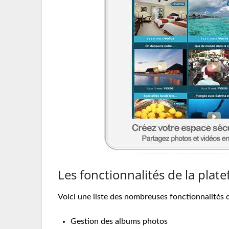
Les fonctionnalités de la plat
Voici une liste des nombreuses fonctionnalités 
Gestion des albums photos