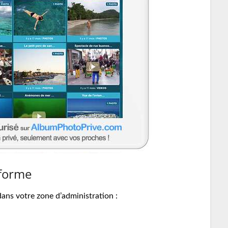
eforme
dans votre zone d’administration :