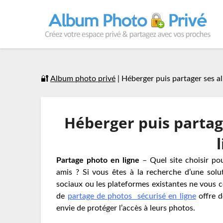
🔐
Album photo privé
|
Héberger puis partager ses a
Héberger puis partag
Partage photo en ligne
– Quel site choisir po
amis ? Si vous êtes à la recherche d’une solu
sociaux ou les plateformes existantes ne vous
de
partage de photos sécurisé en ligne
offre d
envie de protéger l’accès à leurs photos.