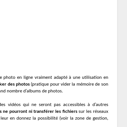
ge photo en ligne vraiment adapté à une utilisation en
ker des photos
(pratique pour vider la mémoire de son
rand nombre d’albums de photos.
es vidéos qui ne seront pas accessibles à d’autres
 ne pourront ni transférer les fichiers
sur les réseaux
leur en donnez la possibilité (voir la zone de gestion,