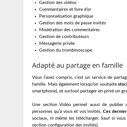
Gestion des vidéos
Commentaires et livre d’or
Personnalisation graphique
Gestion des mots de passe invités
Modération des commentaires
Gestion de contributeurs
Messagerie privée
Gestion du trombinoscope
Adapté au partage en famille
Vous l’avez compris, c’est un service de parta
famille. Mais également lorsqu’on souhaite
stoc
smartphone), et surtout partager en privé un g
Une section Vidéo permet aussi de publier d
personnes qu’à vous et vos invités.
Ces derniers
sociaux, ni même les télécharger. Sauf si vous 
section configuration des invités).