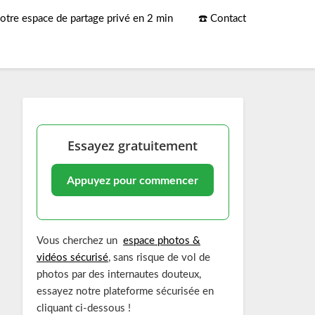
otre espace de partage privé en 2 min
☎️ Contact
Essayez gratuitement
Appuyez pour commencer
Vous cherchez un
espace photos &
vidéos sécurisé
, sans risque de vol de
photos par des internautes douteux,
essayez notre plateforme sécurisée en
cliquant ci-dessous !