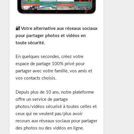
🔐 Votre alternative aux réseaux sociaux
pour partager photos et vidéos en
toute sécurité.
En quelques secondes, créez votre
espace de partage 100% privé pour
partager avec votre famille, vos amis et
vos contacts choisis.
Depuis plus de 10 ans, notre plateforme
offre un service de partage
photos/vidéos sécurisé à toutes celles et
ceux qui ne veulent pas/plus avoir
recours aux réseaux sociaux pour partager
des photos ou des vidéos en ligne.