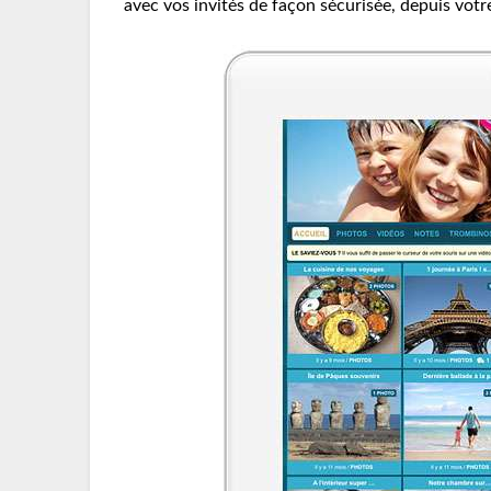
avec vos invités de façon sécurisée, depuis vot