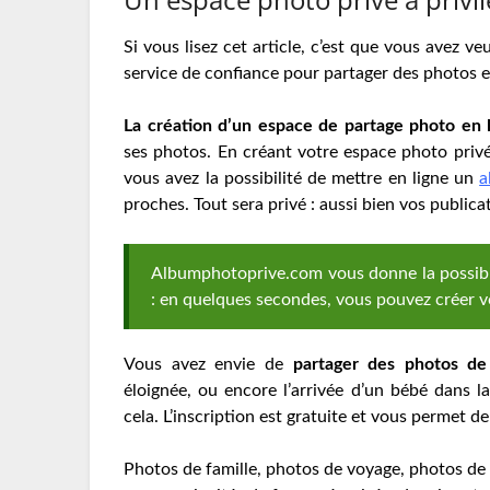
Si vous lisez cet article, c’est que vous avez veu
service de confiance pour partager des photos e
La création d’un espace de partage photo en 
ses photos. En créant votre espace photo privé
vous avez la possibilité de mettre en ligne un
a
proches. Tout sera privé : aussi bien vos publicat
Albumphotoprive.com vous donne la possibil
: en quelques secondes, vous pouvez créer vo
Vous avez envie de
partager des photos de
éloignée, ou encore l’arrivée d’un bébé dans la
cela. L’inscription est gratuite et vous permet de
Photos de famille, photos de voyage, photos de