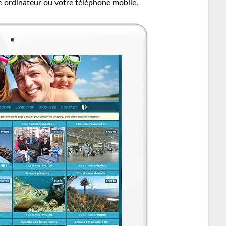
re ordinateur ou votre téléphone mobile.