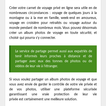
Créer votre carnet de voyage privé en ligne sera utile en de
nombreuses circonstances : voyage de quelques jours à la
montagne ou à la mer en famille, week-end en amoureux,
voyage en croisière pour retraités ou voyage autour du
monde pendant de nombreux mois. Vous pouvez désormais
créer un album photos de voyage en toute sécurité, et
choisir qui pourra s’y connecter.
Le service de partage permet aussi aux expatriés de
tenir informés leurs proches à distance et de
partager avec eux des tonnes de photos ou de
vidéos de leur vie à l’étranger.
Si vous voulez partager un album photos de voyage et que
vous avez envie de garder le contrôle de votre vie privée et
de vos photos, utiliser une plateforme sécurisée
garantissant une vraie protection de leur vie
privée est certainement une meilleure solution.