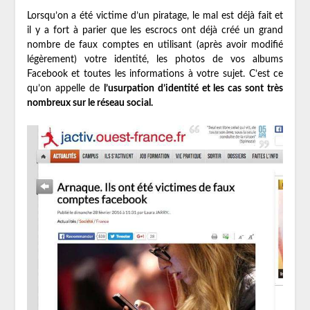
Lorsqu’on a été victime d’un piratage, le mal est déjà fait et
il y a fort à parier que les escrocs ont déjà créé un grand
nombre de faux comptes en utilisant (après avoir modifié
légèrement) votre identité, les photos de vos albums
Facebook et toutes les informations à votre sujet. C’est ce
qu’on appelle de
l’usurpation d’identité et les cas sont très
nombreux sur le réseau social.