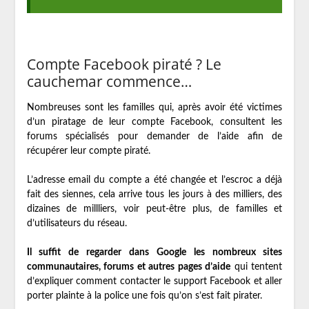
Compte Facebook piraté ? Le
cauchemar commence…
Nombreuses sont les familles qui, après avoir été victimes
d’un piratage de leur compte Facebook, consultent les
forums spécialisés pour demander de l’aide afin de
récupérer leur compte piraté.
L’adresse email du compte a été changée et l’escroc a déjà
fait des siennes, cela arrive tous les jours à des milliers, des
dizaines de millliers, voir peut-être plus, de familles et
d’utilisateurs du réseau.
Il suffit de regarder dans Google les nombreux sites
communautaires, forums et autres pages d’aide
qui tentent
d’expliquer comment contacter le support Facebook et aller
porter plainte à la police une fois qu’on s’est fait pirater.