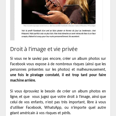
Droit à l’image et vie privée
Si vous ne le saviez pas encore, créer un album photos sur
Facebook vous expose à de nombreux risques (ainsi que les
personnes présentes sur les photos) et malheureusement,
une fois le piratage constaté, il est trop tard pour faire
machine arrière.
Si vous éprouviez le besoin de créer un album photos en
ligne, et que vous jugez que votre droit à l’image, ainsi que
celui de vos enfants, n’est pas très important, libre à vous
d’utiliser Facebook, WhatsApp, ou n’importe quel autre
géant américain à vos risques et périls.