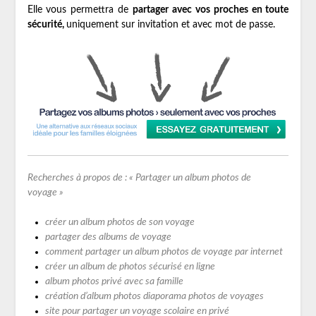
Elle vous permettra de
partager avec vos proches en toute
sécurité,
uniquement sur invitation et avec mot de passe.
Recherches à propos de : « Partager un album photos de
voyage »
créer un album photos de son voyage
partager des albums de voyage
comment partager un album photos de voyage par internet
créer un album de photos sécurisé en ligne
album photos privé avec sa famille
création d’album photos diaporama photos de voyages
site pour partager un voyage scolaire en privé