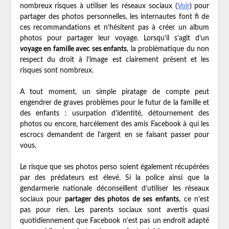
nombreux risques à utiliser les réseaux sociaux (
Voir
) pour
partager des photos personnelles, les internautes font fi de
ces recommandations et n’hésitent pas à créer un album
photos pour partager leur voyage. Lorsqu’il s’agit d’un
voyage en famille avec ses enfants
, la problématique du non
respect du droit à l’image est clairement présent et les
risques sont nombreux.
A tout moment, un simple piratage de compte peut
engendrer de graves problèmes pour le futur de la famille et
des enfants : usurpation d’identité, détournement des
photos ou encore, harcèlement des amis Facebook à qui les
escrocs demandent de l’argent en se faisant passer pour
vous.
Le risque que ses photos perso soient également récupérées
par des prédateurs est élevé. Si la police ainsi que la
gendarmerie nationale déconseillent d’utiliser les réseaux
sociaux pour
partager des photos de ses enfants
, ce n’est
pas pour rien. Les parents sociaux sont avertis quasi
quotidiennement que Facebook n’est pas un endroit adapté