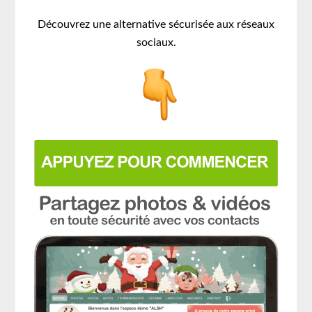
Découvrez une alternative sécurisée aux réseaux
sociaux.