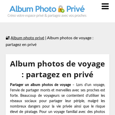
🔐
Album photo privé
|
Album photos de voyage :
partagez en privé
Album photos de voyage
: partagez en privé
Partager un album photos de voyage
– Lors d’un voyage,
l’envie de partager monts et merveilles avec ses proches est
forte. Beaucoup de voyageurs se contentent d’utiliser les
réseaux sociaux pour partager leur périple, malgré les
nombreux dangers pour la vie privée ainsi que le risque
élevé de piratage. Pour un voyage familial avec des photos