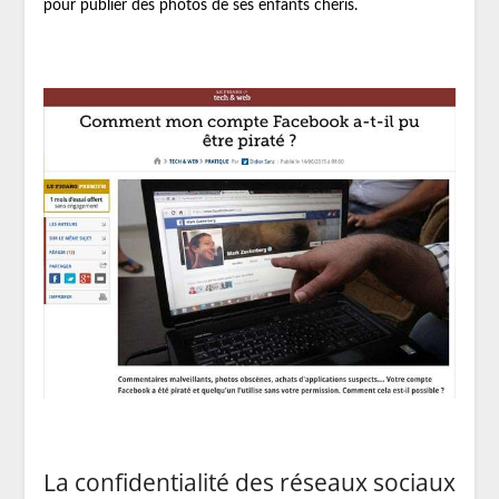
pour publier des photos de ses enfants chéris.
La confidentialité des réseaux sociaux