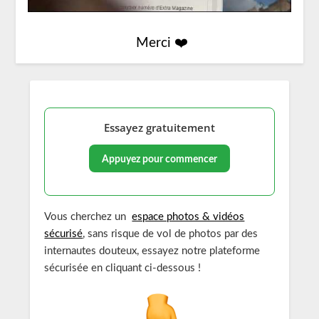
Merci ❤️
Essayez gratuitement
Appuyez pour commencer
Vous cherchez un
espace photos & vidéos
sécurisé
, sans risque de vol de photos par des
internautes douteux, essayez notre plateforme
sécurisée en cliquant ci-dessous !