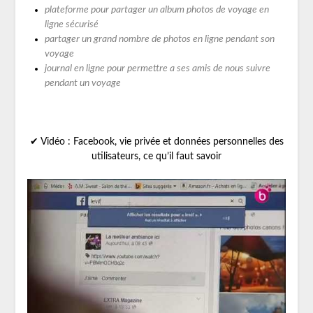
plateforme pour partager un
album photos de voyage en
ligne sécurisé
partager un grand nombre de photos en ligne pendant son
voyage
journal en ligne pour permettre a ses amis de nous suivre
pendant un voyage
✔ Vidéo : Facebook, vie privée et données personnelles des
utilisateurs, ce qu’il faut savoir