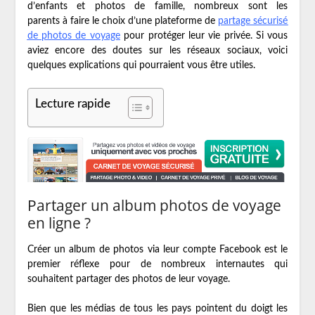
d’enfants et photos de famille, nombreux sont les
parents à faire le choix d’une plateforme de
partage sécurisé
de photos de voyage
pour protéger leur vie privée. Si vous
aviez encore des doutes sur les réseaux sociaux, voici
quelques explications qui pourraient vous être utiles.
Lecture rapide
Partager un album photos de voyage
en ligne ?
Créer un album de photos via leur compte Facebook est le
premier réflexe pour de nombreux internautes qui
souhaitent partager des photos de leur voyage.
Bien que les médias de tous les pays pointent du doigt les