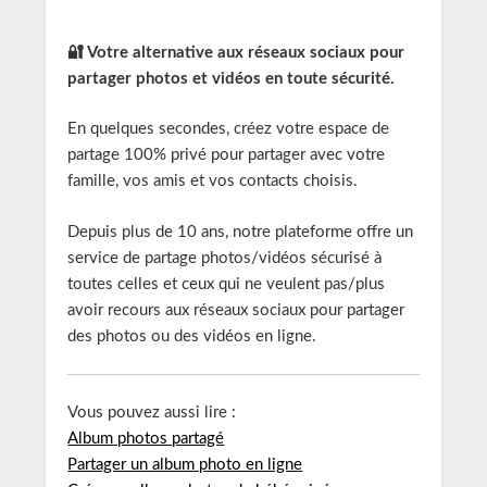
🔐 Votre alternative aux réseaux sociaux pour
partager photos et vidéos en toute sécurité.
En quelques secondes, créez votre espace de
partage 100% privé pour partager avec votre
famille, vos amis et vos contacts choisis.
Depuis plus de 10 ans, notre plateforme offre un
service de partage photos/vidéos sécurisé à
toutes celles et ceux qui ne veulent pas/plus
avoir recours aux réseaux sociaux pour partager
des photos ou des vidéos en ligne.
Vous pouvez aussi lire :
Album photos partagé
Partager un album photo en ligne