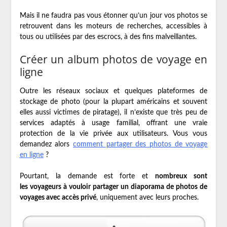
Mais il ne faudra pas vous étonner qu’un jour vos photos se
retrouvent dans les moteurs de recherches, accessibles à
tous ou utilisées par des escrocs, à des fins malveillantes.
Créer un album photos de voyage en
ligne
Outre les réseaux sociaux et quelques plateformes de
stockage de photo (pour la plupart américains et souvent
elles aussi victimes de piratage), il n’existe que très peu de
services adaptés à usage familial, offrant une vraie
protection de la vie privée aux utilisateurs. Vous vous
demandez alors
comment partager des photos de voyage
en ligne
?
Pourtant, la demande est forte et
nombreux sont
les voyageurs à vouloir partager un diaporama de photos de
voyages avec accès privé
, uniquement avec leurs proches.