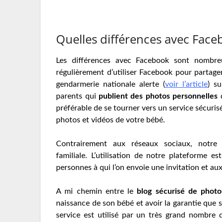
Quelles différences avec Face
Les différences avec Facebook sont nombreu
régulièrement d’utiliser Facebook pour partage
gendarmerie nationale alerte (
voir l’article
) s
parents qui
publient des photos personnelles
d
préférable de se tourner vers un service sécuris
photos et vidéos de votre bébé.
Contrairement aux réseaux sociaux, notre 
familiale. L’utilisation de notre plateforme e
personnes à qui l’on envoie une invitation et au
A mi chemin entre le
blog sécurisé de photo
naissance de son bébé et avoir la garantie que 
service est utilisé par un très grand nombre 