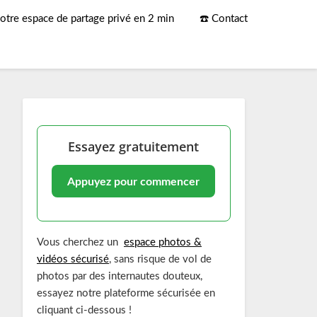
otre espace de partage privé en 2 min
☎️ Contact
Essayez gratuitement
Appuyez pour commencer
Vous cherchez un
espace photos &
vidéos sécurisé
, sans risque de vol de
photos par des internautes douteux,
essayez notre plateforme sécurisée en
cliquant ci-dessous !