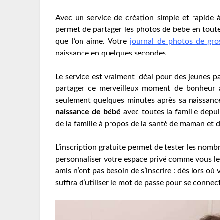
Avec un service de création simple et rapide à
permet de partager les photos de bébé en toute 
que l’on aime. Votre
journal de photos de gro
naissance en quelques secondes.
Le service est vraiment idéal pour des jeunes p
partager ce merveilleux moment de bonheur av
seulement quelques minutes après sa naissanc
naissance de bébé
avec toutes la famille depui
de la famille à propos de la santé de maman et d
L’inscription gratuite permet de tester les nomb
personnaliser votre espace privé comme vous le s
amis n’ont pas besoin de s’inscrire : dès lors où 
suffira d’utiliser le mot de passe pour se connect