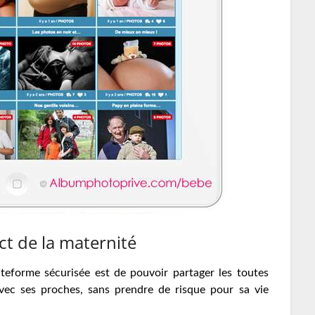
ct de la maternité
ateforme sécurisée est de pouvoir partager les toutes
ec ses proches, sans prendre de risque pour sa vie