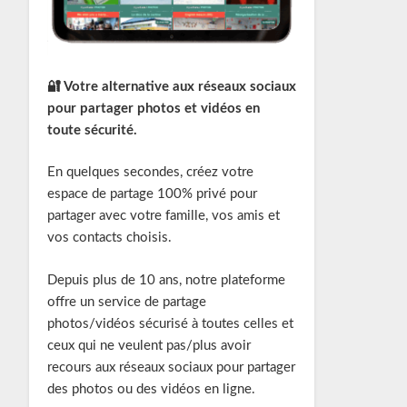
🔐 Votre alternative aux réseaux sociaux
pour partager photos et vidéos en
toute sécurité.
En quelques secondes, créez votre
espace de partage 100% privé pour
partager avec votre famille, vos amis et
vos contacts choisis.
Depuis plus de 10 ans, notre plateforme
offre un service de partage
photos/vidéos sécurisé à toutes celles et
ceux qui ne veulent pas/plus avoir
recours aux réseaux sociaux pour partager
des photos ou des vidéos en ligne.