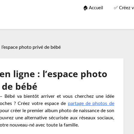
🏠 Accueil
✅ Créez v
: l’espace photo privé de bébé
en ligne : l’espace photo
 de bébé
– Bébé va bientôt arriver et vous cherchez une idée
roches ? Créez votre espace de
partage de photos de
 pour créer le premier album photo de naissance de son
uvrez une alternative sécurisée aux réseaux sociaux,
otre nouveau-né avec toute la famille.