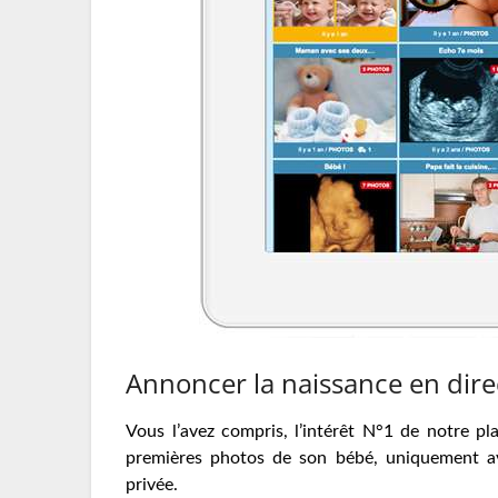
Annoncer la naissance en dire
Vous l’avez compris, l’intérêt N°1 de notre pl
premières photos de son bébé, uniquement av
privée.