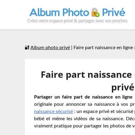
🔐
Album photo privé
|
Faire part naissance en ligne 
Faire part naissance 
privé
Partager un faire part de naissance en ligne
originale pour annoncer sa naissance à vos p
naissance sécurisé
: un espace privé et sécurisé
bébé et même les vidéos de sa naissance. Déco
vraiment pratique pour partager les photos de v