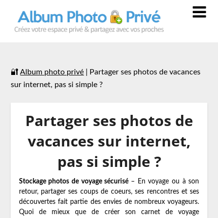
🔐
Album photo privé
|
Partager ses photos de vacances
sur internet, pas si simple ?
Partager ses photos de
vacances sur internet,
pas si simple ?
Stockage photos de voyage sécurisé
– En voyage ou à son
retour, partager ses coups de coeurs, ses rencontres et ses
découvertes fait partie des envies de nombreux voyageurs.
Quoi de mieux que de créer son carnet de voyage