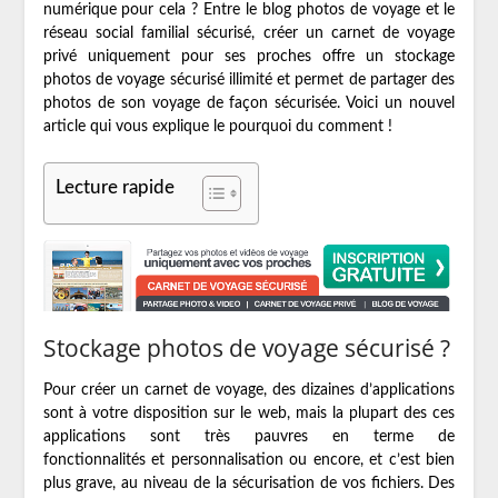
numérique pour cela ? Entre le blog photos de voyage et le
réseau social familial sécurisé, créer un carnet de voyage
privé uniquement pour ses proches offre un stockage
photos de voyage sécurisé illimité et permet de partager des
photos de son voyage de façon sécurisée. Voici un nouvel
article qui vous explique le pourquoi du comment !
Lecture rapide
Stockage photos de voyage sécurisé ?
Pour créer un carnet de voyage, des dizaines d’applications
sont à votre disposition sur le web, mais la plupart des ces
applications sont très pauvres en terme de
fonctionnalités et personnalisation ou encore, et c’est bien
plus grave, au niveau de la sécurisation de vos fichiers. Des