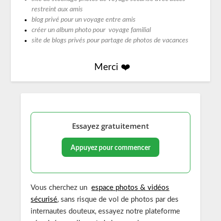
restreint aux amis
blog privé pour un voyage entre amis
créer un album photo pour voyage familial
site de blogs privés pour partage de photos de vacances
Merci ❤️
Essayez gratuitement
Appuyez pour commencer
Vous cherchez un
espace photos & vidéos
sécurisé
, sans risque de vol de photos par des
internautes douteux, essayez notre plateforme