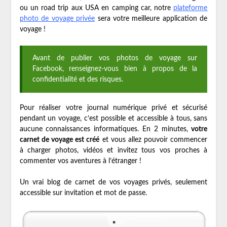
ou un road trip aux USA en camping car, notre
plateforme
photo de voyage privée
sera votre meilleure application de
voyage !
Avant de publier vos photos de voyage sur
Facebook, renseignez-vous bien à propos de la
confidentialité et des risques.
Pour réaliser votre journal numérique privé et sécurisé
pendant un voyage, c’est possible et accessible à tous, sans
aucune connaissances informatiques. En 2 minutes,
votre
carnet de voyage est créé
et vous allez pouvoir commencer
à charger photos, vidéos et invitez tous vos proches à
commenter vos aventures à l’étranger !
Un vrai blog de carnet de vos voyages privés, seulement
accessible sur invitation et mot de passe.