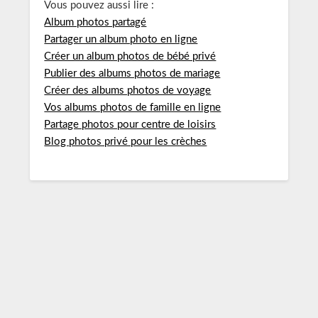
Vous pouvez aussi lire :
Album photos partagé
Partager un album photo en ligne
Créer un album photos de bébé privé
Publier des albums photos de mariage
Créer des albums photos de voyage
Vos albums photos de famille en ligne
Partage photos pour centre de loisirs
Blog photos privé pour les crèches