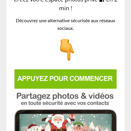
min !
Découvrez une alternative sécurisée aux réseaux
sociaux.