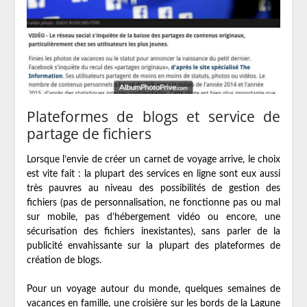
Plateformes de blogs et service de
partage de fichiers
Lorsque l’envie de créer un carnet de voyage arrive, le choix
est vite fait : la plupart des services en ligne sont eux aussi
très pauvres au niveau des possibilités de gestion des
fichiers (pas de personnalisation, ne fonctionne pas ou mal
sur mobile, pas d’hébergement vidéo ou encore, une
sécurisation des fichiers inexistantes), sans parler de la
publicité envahissante sur la plupart des plateformes de
création de blogs.
Pour un voyage autour du monde, quelques semaines de
vacances en famille, une croisière sur les bords de la Lagune