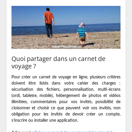
Quoi partager dans un carnet de
voyage ?
Pour créer un carnet de voyage en ligne, plusieurs critères
doivent être listés dans votre cahier des charges :
sécurisation des fichiers, personnalisation, multi-écrans
(ordi, tablette, mobile), hébergement de photos et vidéos
illimitées, commentaires pour vos invités, possibilité de
cloisonner et choisir ce que peuvent voir vos invités, non
obligation pour les invités de devoir créer un compte,
s’inscrire ou installer une application.