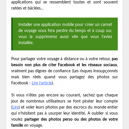
applications qui se ressemblent toutes et sont souvent
ratées et bâclées…
Installer une application mobile pour créer un carnet
de voyage vous fera perdre du temps et à coup sur,
vous la supprimerez aussi vite que vous l’aviez
installée.
Pour partager votre voyage à distance ou à votre retour,
pas
besoin non plus de citer Facebook et les réseaux sociaux
,
vraiment pas dignes de confiance (Les risques insoupçonnés
mais bien réels quand vous partagez des photos sur
Facebook :
Lire l’article
).
Si vous n’êtes pas encore au courant, sachez que chaque
jour de nombreux utilisateurs se font pirater leur compte
(
Lire
) et voler leurs photos par des escrocs du monde entier
qui n’hésitent pas à usurper leur identité. A oublier si vous
voulez
partager des photos perso ou des photos de votre
famille
en voyage.