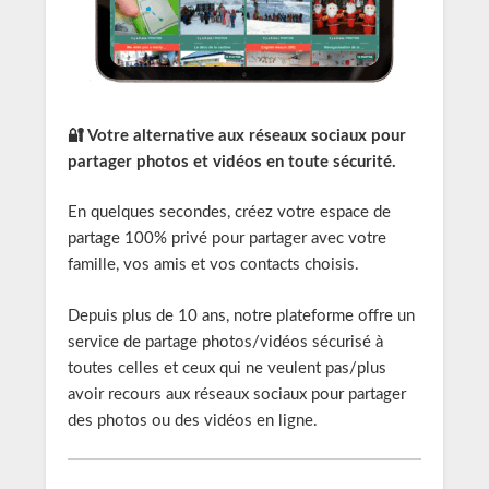
🔐 Votre alternative aux réseaux sociaux pour
partager photos et vidéos en toute sécurité.
En quelques secondes, créez votre espace de
partage 100% privé pour partager avec votre
famille, vos amis et vos contacts choisis.
Depuis plus de 10 ans, notre plateforme offre un
service de partage photos/vidéos sécurisé à
toutes celles et ceux qui ne veulent pas/plus
avoir recours aux réseaux sociaux pour partager
des photos ou des vidéos en ligne.