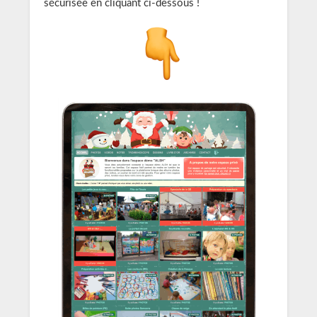
sécurisée en cliquant ci-dessous !