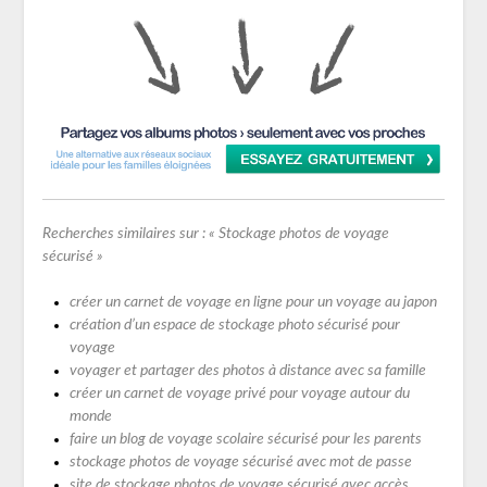
Recherches similaires sur : « Stockage photos de voyage
sécurisé »
créer un carnet de voyage en ligne pour un voyage au japon
création d’un espace de stockage photo sécurisé pour
voyage
voyager et partager des photos à distance avec sa famille
créer un carnet de voyage privé pour voyage autour du
monde
faire un blog de voyage scolaire sécurisé pour les parents
stockage photos de voyage sécurisé avec
mot
de passe
site de stockage photos de voyage sécurisé avec accès